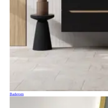
Baderom