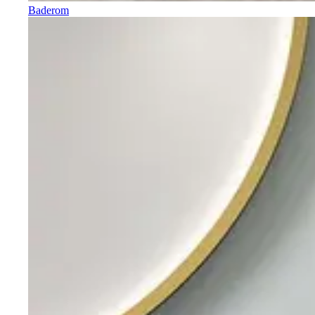
Baderom