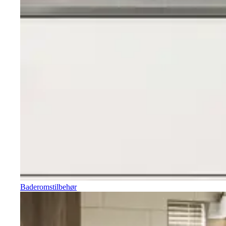
Baderomstilbehør