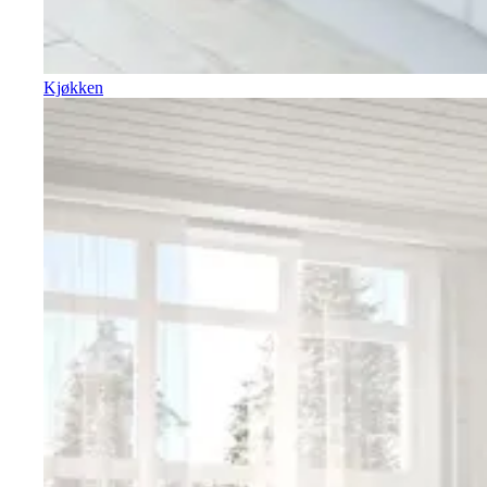
Kjøkken