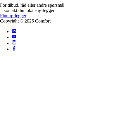
For tilbud, råd eller andre spørsmål
– kontakt din lokale rørlegger
Finn rørlegger
Copyright ©
2026
Comfort