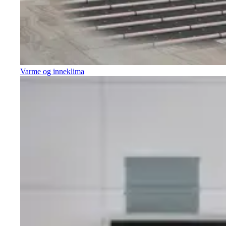
Varme og inneklima