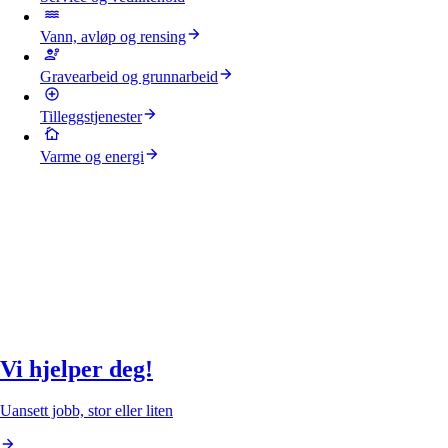
Vann, avløp og rensing
Gravearbeid og grunnarbeid
Tilleggstjenester
Varme og energi
Vi hjelper deg!
Uansett jobb, stor eller liten