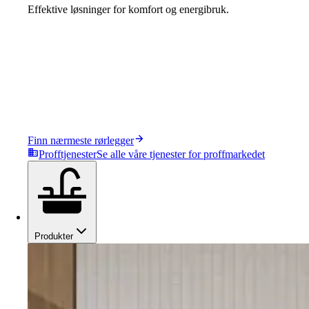
Effektive løsninger for komfort og energibruk.
Finn nærmeste rørlegger
Profftjenester
Se alle våre tjenester for proffmarkedet
Produkter