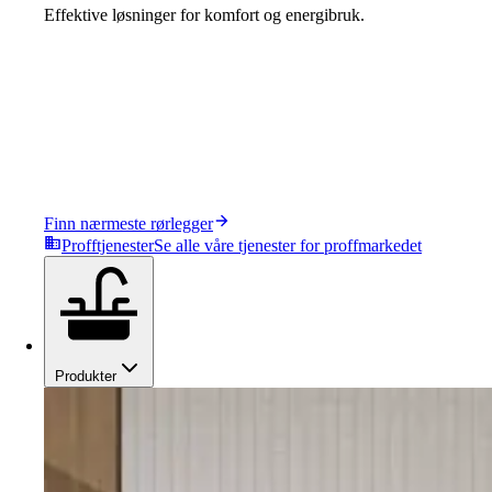
Effektive løsninger for komfort og energibruk.
Finn nærmeste rørlegger
Profftjenester
Se alle våre tjenester for proffmarkedet
Produkter