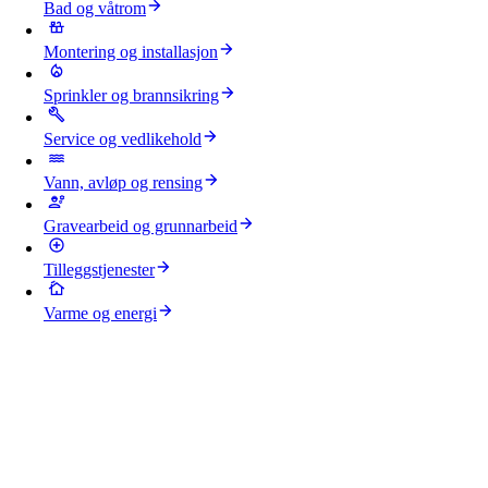
Bad og våtrom
Montering og installasjon
Sprinkler og brannsikring
Service og vedlikehold
Vann, avløp og rensing
Gravearbeid og grunnarbeid
Tilleggstjenester
Varme og energi