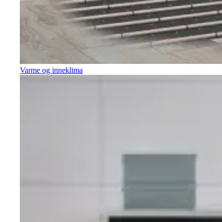
Varme og inneklima