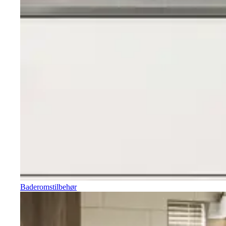
Baderomstilbehør