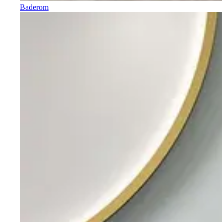
Baderom