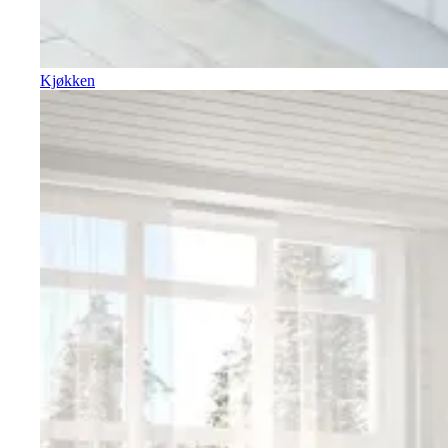
Kjøkken