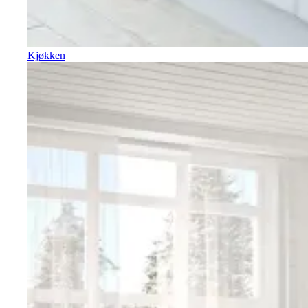
Kjøkken