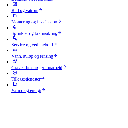
Bad og våtrom
Montering og installasjon
Sprinkler og brannsikring
Service og vedlikehold
Vann, avløp og rensing
Gravearbeid og grunnarbeid
Tilleggstjenester
Varme og energi