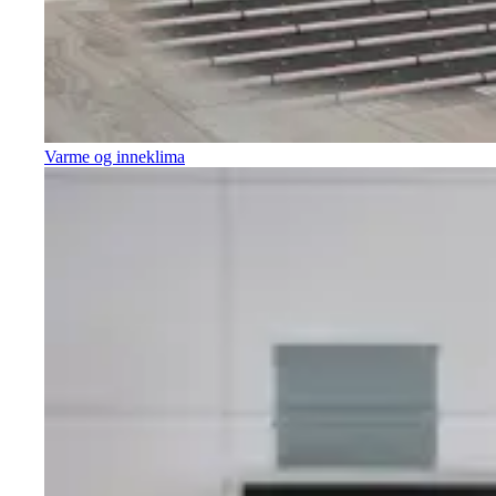
Varme og inneklima