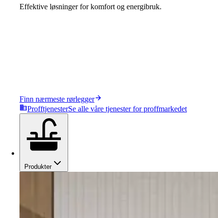
Effektive løsninger for komfort og energibruk.
Finn nærmeste rørlegger
Profftjenester
Se alle våre tjenester for proffmarkedet
Produkter