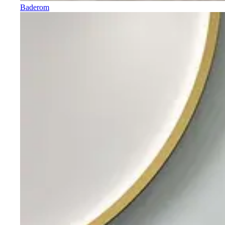
Baderom