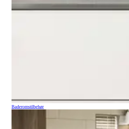
Baderomstilbehør