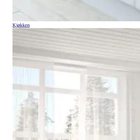
Kjøkken