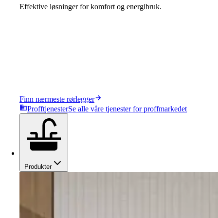
Effektive løsninger for komfort og energibruk.
Finn nærmeste rørlegger
Profftjenester
Se alle våre tjenester for proffmarkedet
Produkter