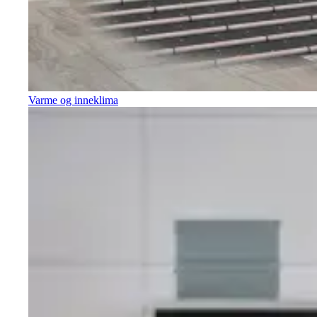
Varme og inneklima