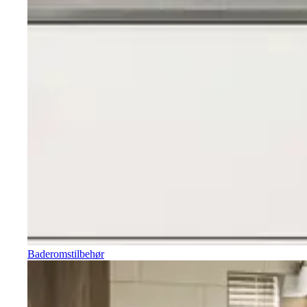
Baderomstilbehør