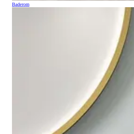
Baderom