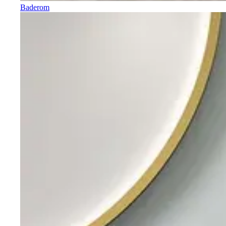
Baderom