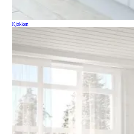
Kjøkken