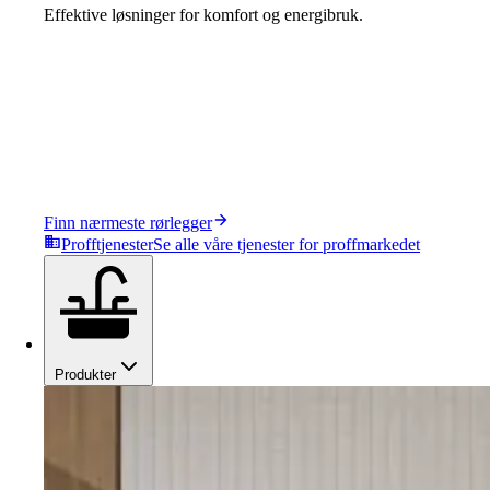
Effektive løsninger for komfort og energibruk.
Finn nærmeste rørlegger
Profftjenester
Se alle våre tjenester for proffmarkedet
Produkter