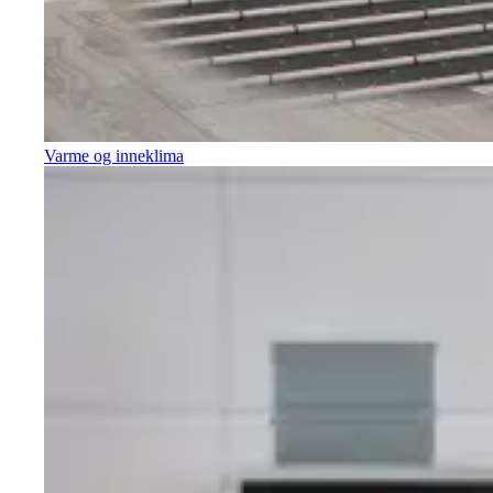
Varme og inneklima