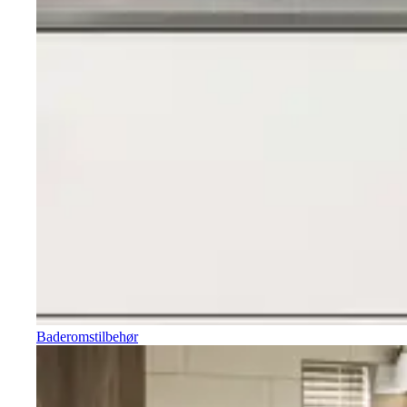
Baderomstilbehør