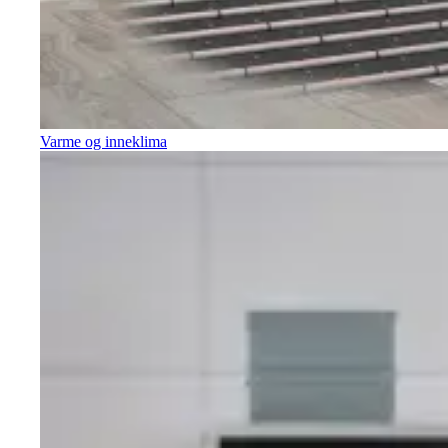
Varme og inneklima