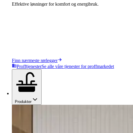
Effektive løsninger for komfort og energibruk.
Finn nærmeste rørlegger
Profftjenester
Se alle våre tjenester for proffmarkedet
Produkter