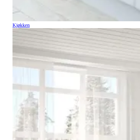
Kjøkken