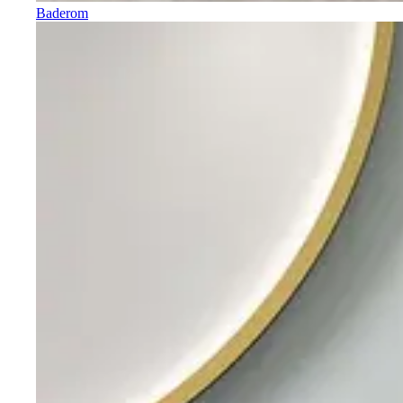
Baderom