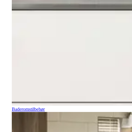
Baderomstilbehør