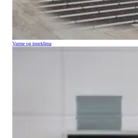
Varme og inneklima