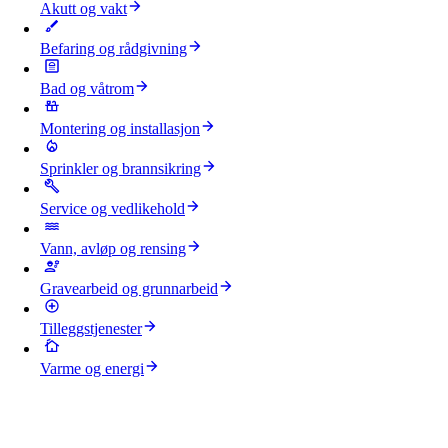
Akutt og vakt
Befaring og rådgivning
Bad og våtrom
Montering og installasjon
Sprinkler og brannsikring
Service og vedlikehold
Vann, avløp og rensing
Gravearbeid og grunnarbeid
Tilleggstjenester
Varme og energi