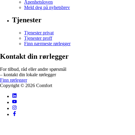
Åpenhetsloven
Meld deg på nyhetsbrev
Tjenester
Tjenester privat
Tjenester proff
Finn nærmeste rørlegger
Kontakt din rørlegger
For tilbud, råd eller andre spørsmål
– kontakt din lokale rørlegger
Finn rørlegger
Copyright ©
2026
Comfort