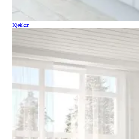
Kjøkken