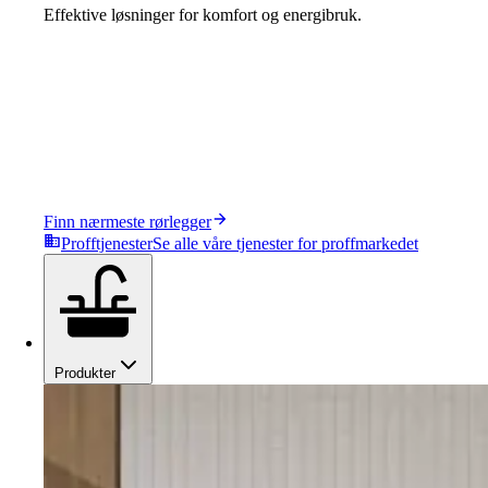
Effektive løsninger for komfort og energibruk.
Finn nærmeste rørlegger
Profftjenester
Se alle våre tjenester for proffmarkedet
Produkter