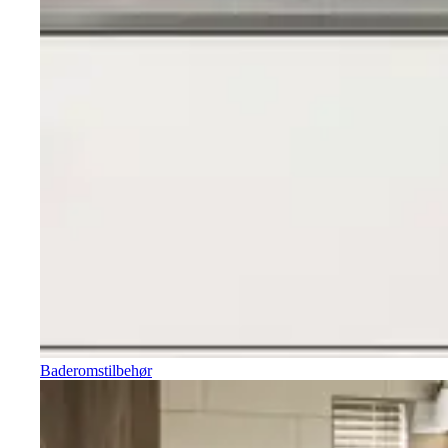
Baderomstilbehør