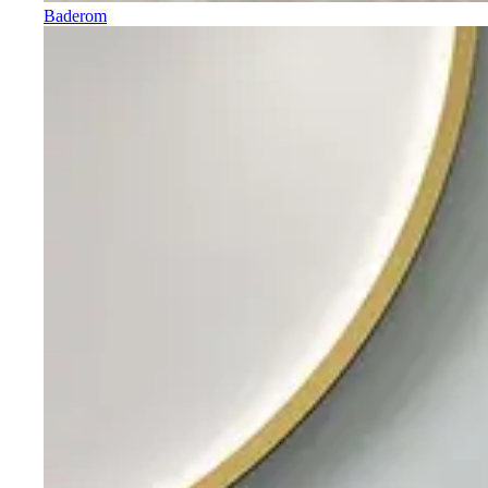
Baderom