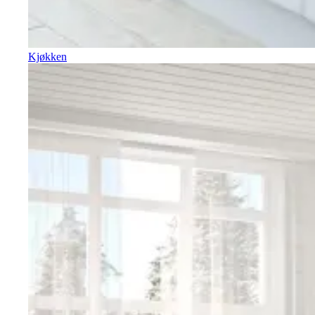
Kjøkken