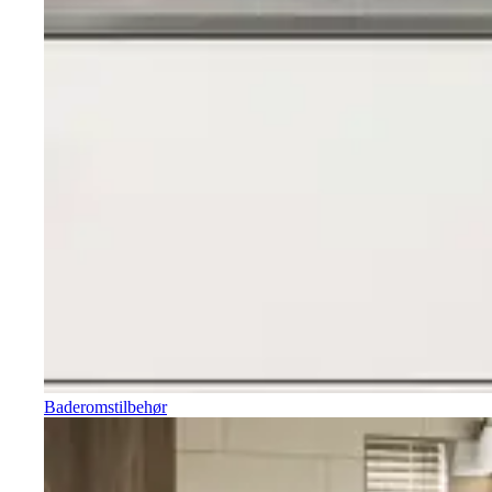
Baderomstilbehør