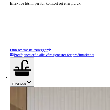
Effektive løsninger for komfort og energibruk.
Finn nærmeste rørlegger
Profftjenester
Se alle våre tjenester for proffmarkedet
Produkter