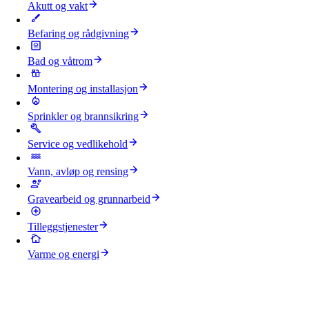
Akutt og vakt
Befaring og rådgivning
Bad og våtrom
Montering og installasjon
Sprinkler og brannsikring
Service og vedlikehold
Vann, avløp og rensing
Gravearbeid og grunnarbeid
Tilleggstjenester
Varme og energi