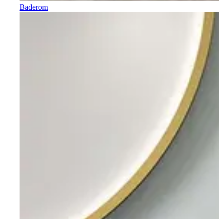
Baderom