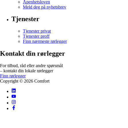
Åpenhetsloven
Meld deg på nyhetsbrev
Tjenester
Tjenester privat
Tjenester proff
Finn nærmeste rørlegger
Kontakt din rørlegger
For tilbud, råd eller andre spørsmål
– kontakt din lokale rørlegger
Finn rørlegger
Copyright ©
2026
Comfort