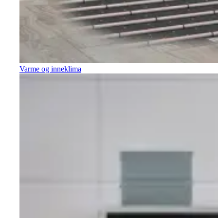
Varme og inneklima