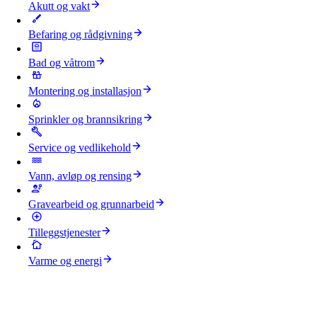
Akutt og vakt
Befaring og rådgivning
Bad og våtrom
Montering og installasjon
Sprinkler og brannsikring
Service og vedlikehold
Vann, avløp og rensing
Gravearbeid og grunnarbeid
Tilleggstjenester
Varme og energi