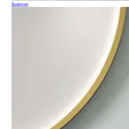
Baderom