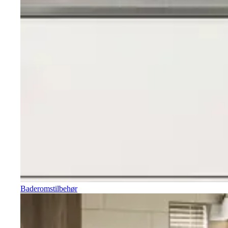
Baderomstilbehør