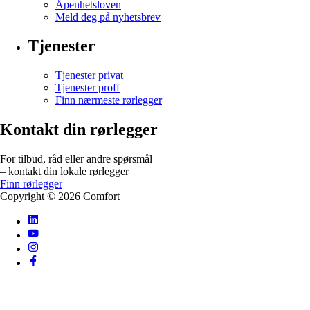
Åpenhetsloven
Meld deg på nyhetsbrev
Tjenester
Tjenester privat
Tjenester proff
Finn nærmeste rørlegger
Kontakt din rørlegger
For tilbud, råd eller andre spørsmål
– kontakt din lokale rørlegger
Finn rørlegger
Copyright ©
2026
Comfort