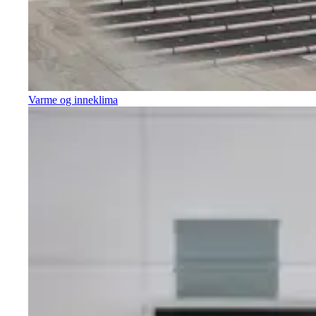
Varme og inneklima