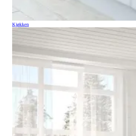
Kjøkken