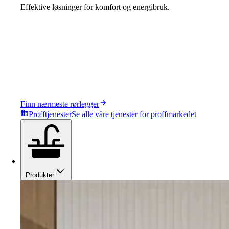
Effektive løsninger for komfort og energibruk.
Finn nærmeste rørlegger
Profftjenester
Se alle våre tjenester for proffmarkedet
Produkter