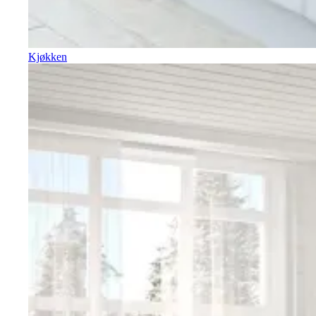
Kjøkken