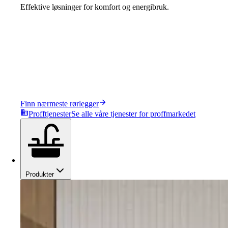
Effektive løsninger for komfort og energibruk.
Finn nærmeste rørlegger
Profftjenester
Se alle våre tjenester for proffmarkedet
Produkter