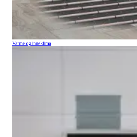
Varme og inneklima