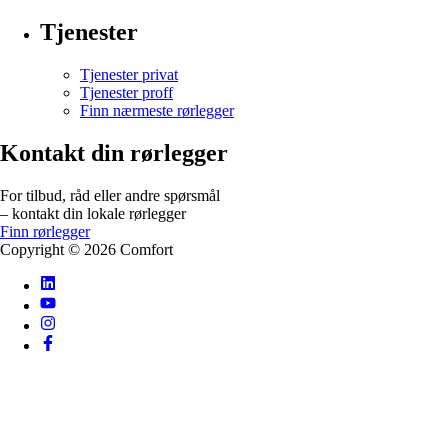
Tjenester
Tjenester privat
Tjenester proff
Finn nærmeste rørlegger
Kontakt din rørlegger
For tilbud, råd eller andre spørsmål
– kontakt din lokale rørlegger
Finn rørlegger
Copyright ©
2026
Comfort