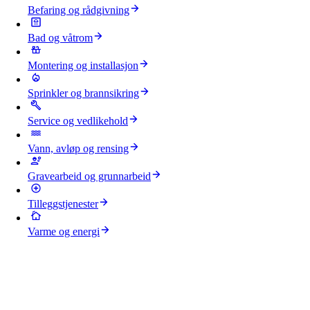
Befaring og rådgivning
Bad og våtrom
Montering og installasjon
Sprinkler og brannsikring
Service og vedlikehold
Vann, avløp og rensing
Gravearbeid og grunnarbeid
Tilleggstjenester
Varme og energi