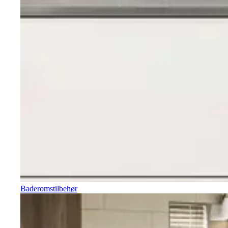
Baderomstilbehør