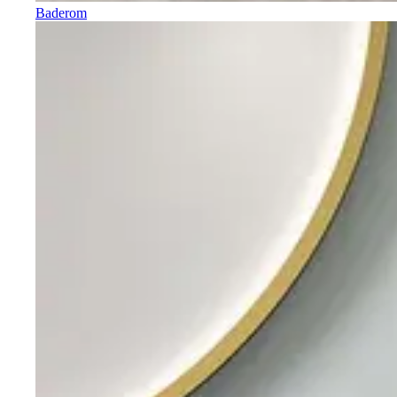
Baderom