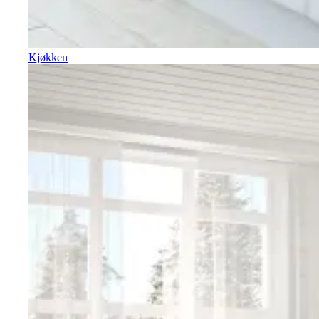
Kjøkken