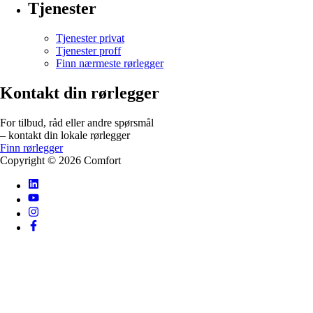
Tjenester
Tjenester privat
Tjenester proff
Finn nærmeste rørlegger
Kontakt din rørlegger
For tilbud, råd eller andre spørsmål
– kontakt din lokale rørlegger
Finn rørlegger
Copyright ©
2026
Comfort