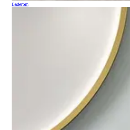
Baderom