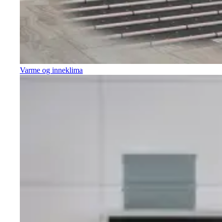
Varme og inneklima