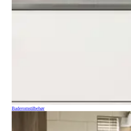
Baderomstilbehør