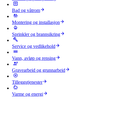
Bad og våtrom
Montering og installasjon
Sprinkler og brannsikring
Service og vedlikehold
Vann, avløp og rensing
Gravearbeid og grunnarbeid
Tilleggstjenester
Varme og energi