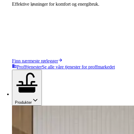
Effektive løsninger for komfort og energibruk.
Finn nærmeste rørlegger
Profftjenester
Se alle våre tjenester for proffmarkedet
Produkter