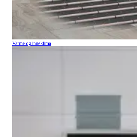
Varme og inneklima