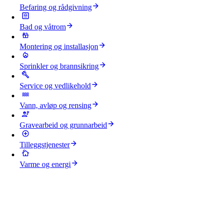
Befaring og rådgivning
Bad og våtrom
Montering og installasjon
Sprinkler og brannsikring
Service og vedlikehold
Vann, avløp og rensing
Gravearbeid og grunnarbeid
Tilleggstjenester
Varme og energi