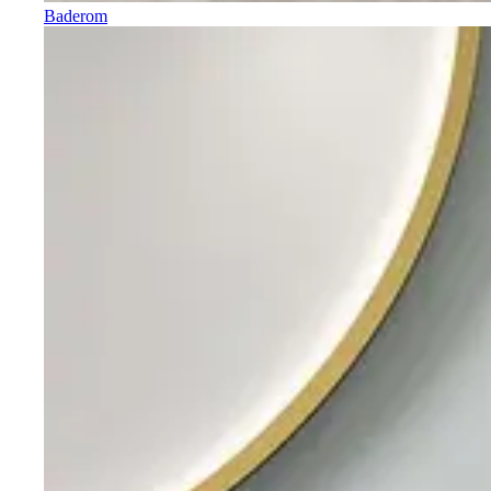
Baderom