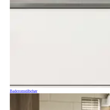
Baderomstilbehør