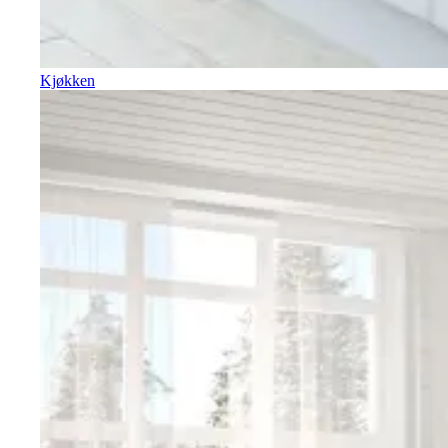
Kjøkken