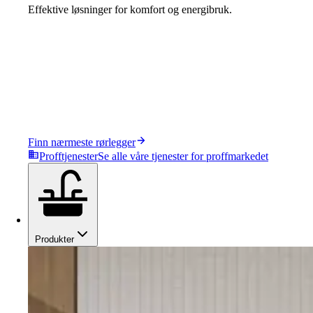
Effektive løsninger for komfort og energibruk.
Finn nærmeste rørlegger
Profftjenester
Se alle våre tjenester for proffmarkedet
Produkter