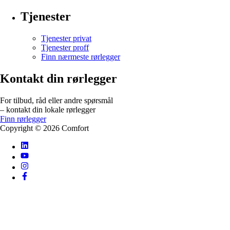
Tjenester
Tjenester privat
Tjenester proff
Finn nærmeste rørlegger
Kontakt din rørlegger
For tilbud, råd eller andre spørsmål
– kontakt din lokale rørlegger
Finn rørlegger
Copyright ©
2026
Comfort