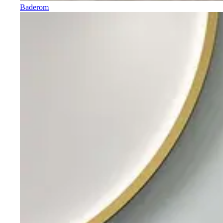
Baderom