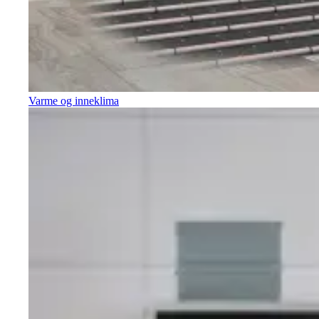
Varme og inneklima