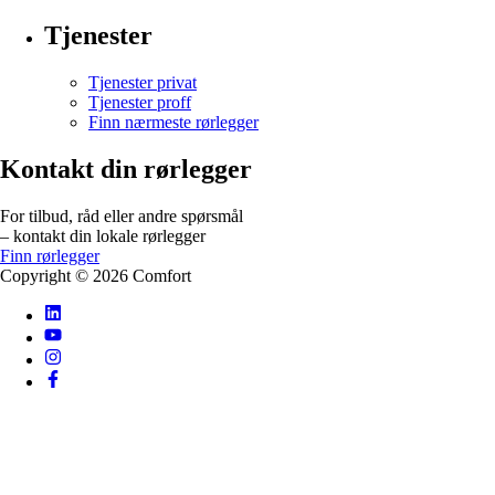
Tjenester
Tjenester privat
Tjenester proff
Finn nærmeste rørlegger
Kontakt din rørlegger
For tilbud, råd eller andre spørsmål
– kontakt din lokale rørlegger
Finn rørlegger
Copyright ©
2026
Comfort