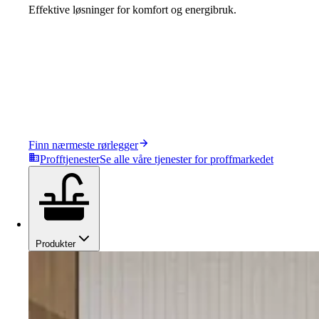
Effektive løsninger for komfort og energibruk.
Finn nærmeste rørlegger
Profftjenester
Se alle våre tjenester for proffmarkedet
Produkter