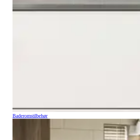
Baderomstilbehør