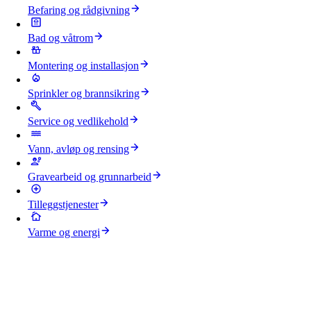
Befaring og rådgivning
Bad og våtrom
Montering og installasjon
Sprinkler og brannsikring
Service og vedlikehold
Vann, avløp og rensing
Gravearbeid og grunnarbeid
Tilleggstjenester
Varme og energi