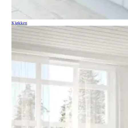
Kjøkken