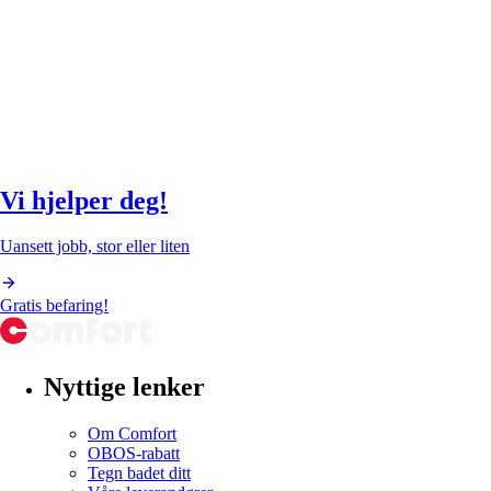
Vi hjelper deg!
Uansett jobb, stor eller liten
Gratis befaring!
Nyttige lenker
Om Comfort
OBOS-rabatt
Tegn badet ditt