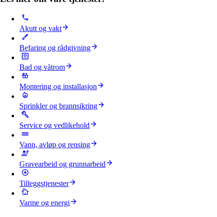
Akutt og vakt
Befaring og rådgivning
Bad og våtrom
Montering og installasjon
Sprinkler og brannsikring
Service og vedlikehold
Vann, avløp og rensing
Gravearbeid og grunnarbeid
Tilleggstjenester
Varme og energi