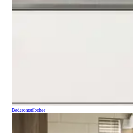
Baderomstilbehør