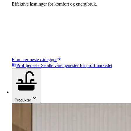
Effektive løsninger for komfort og energibruk.
Finn nærmeste rørlegger
Profftjenester
Se alle våre tjenester for proffmarkedet
Produkter