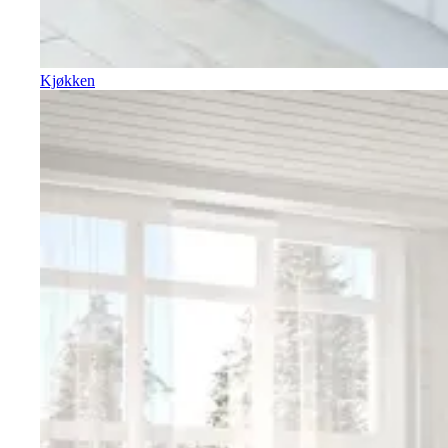
Kjøkken