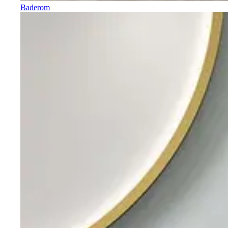
Baderom