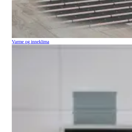
Varme og inneklima