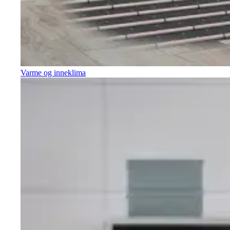
Varme og inneklima