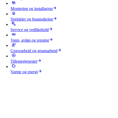
Montering og installasjon
Sprinkler og brannsikring
Service og vedlikehold
Vann, avløp og rensing
Gravearbeid og grunnarbeid
Tilleggstjenester
Varme og energi