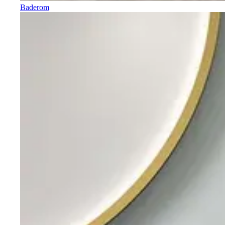
Baderom