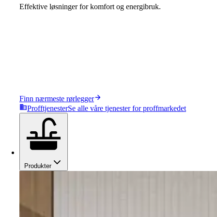
Effektive løsninger for komfort og energibruk.
Finn nærmeste rørlegger
Profftjenester
Se alle våre tjenester for proffmarkedet
Produkter