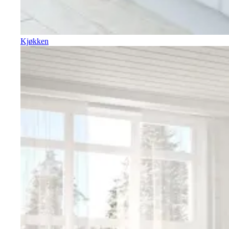
Kjøkken