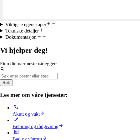
Viktigste egenskaper
Tekniske detaljer
Dokumentasjon
Vi hjelper deg!
Finn din nærmeste rørlegger:
Søk
Les mer om våre tjenester:
Akutt og vakt
Befaring og rådgivning
Bad og våtrom