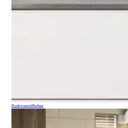
Baderomstilbehør