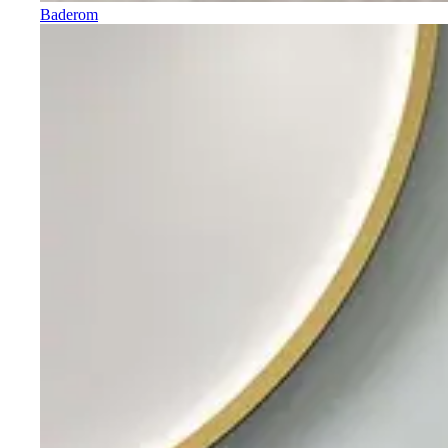
Baderom