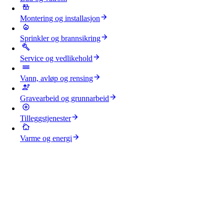
Montering og installasjon
Sprinkler og brannsikring
Service og vedlikehold
Vann, avløp og rensing
Gravearbeid og grunnarbeid
Tilleggstjenester
Varme og energi