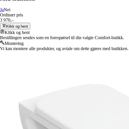
Ja
Nei
Ordinær pris
3 970,–
Klikk og hent
Klikk og hent
Bestillingen sendes som en forespørsel til din valgte Comfort-butikk.
Montering
Vi kan montere alle produkter, og avtale om dette gjøres med butikken.