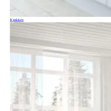
Kjøkken