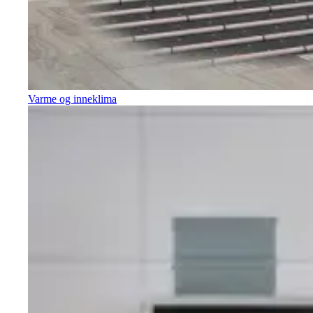
Varme og inneklima