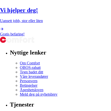
Vi hjelper deg!
Uansett jobb, stor eller liten
Gratis befaring!
Nyttige lenker
Om Comfort
OBOS-rabatt
Tegn badet ditt
Våre leverandører
Personvern
Betingelser
Åpenhetsloven
Meld deg på nyhetsbrev
Tjenester