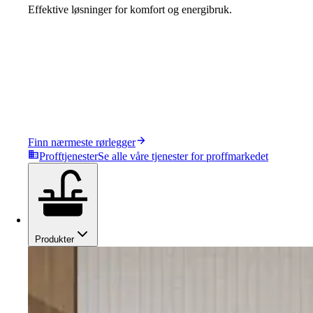
Effektive løsninger for komfort og energibruk.
Finn nærmeste rørlegger
Profftjenester
Se alle våre tjenester for proffmarkedet
Produkter