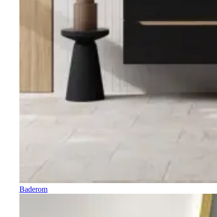
Baderom