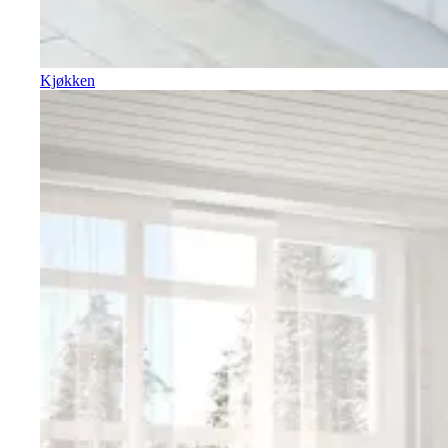
Kjøkken