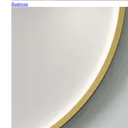
Baderom