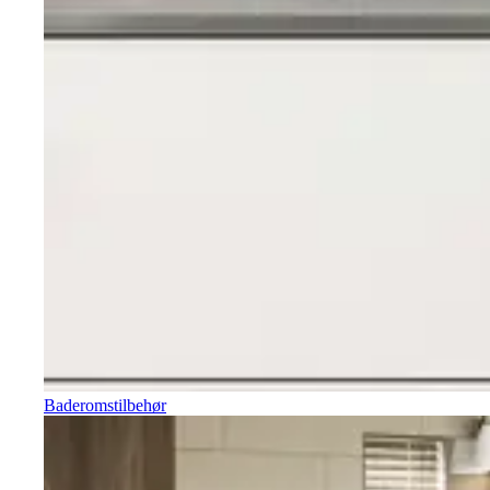
Baderomstilbehør