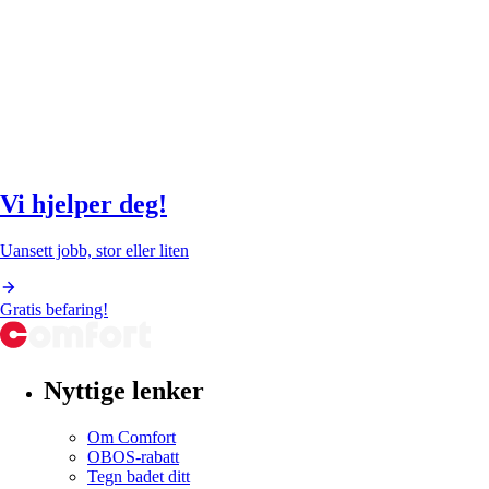
Vi hjelper deg!
Uansett jobb, stor eller liten
Gratis befaring!
Nyttige lenker
Om Comfort
OBOS-rabatt
Tegn badet ditt