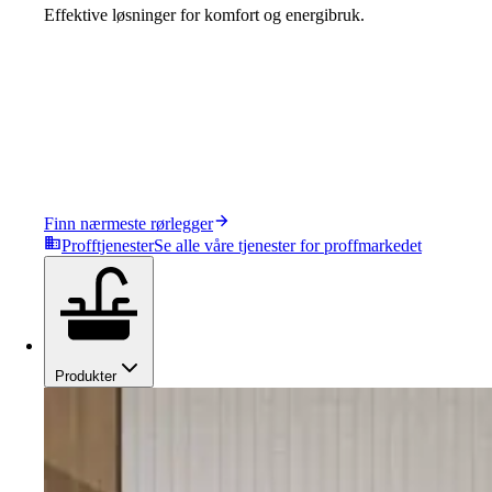
Effektive løsninger for komfort og energibruk.
Finn nærmeste rørlegger
Profftjenester
Se alle våre tjenester for proffmarkedet
Produkter