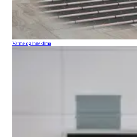
Varme og inneklima