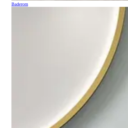
Baderom