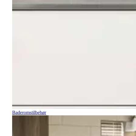
Baderomstilbehør