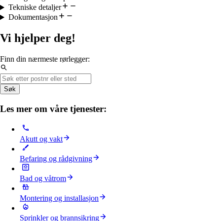
Tekniske detaljer
Dokumentasjon
Vi hjelper deg!
Finn din nærmeste rørlegger:
Søk
Les mer om våre tjenester:
Akutt og vakt
Befaring og rådgivning
Bad og våtrom
Montering og installasjon
Sprinkler og brannsikring