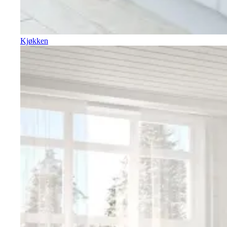
Kjøkken