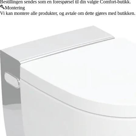
Bestillingen sendes som en forespørsel til din valgte Comfort-butikk.
Montering
Vi kan montere alle produkter, og avtale om dette gjøres med butikken.