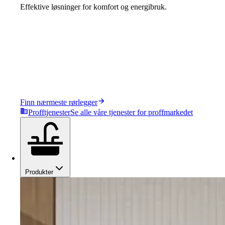
Effektive løsninger for komfort og energibruk.
Finn nærmeste rørlegger
Profftjenester
Se alle våre tjenester for proffmarkedet
Produkter