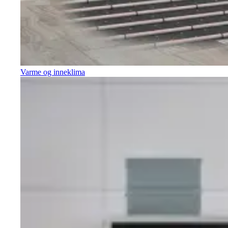
Varme og inneklima