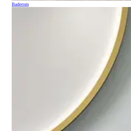
Baderom