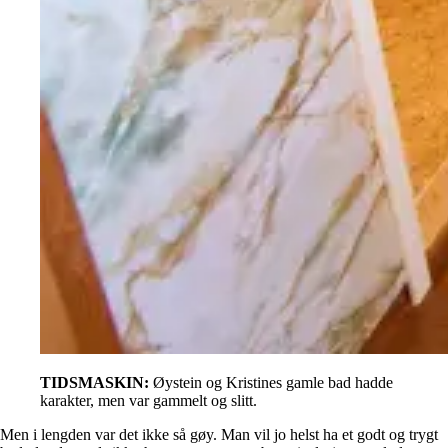
TIDSMASKIN:
Øystein og Kristines gamle bad hadde
karakter, men var gammelt og slitt.
Men i lengden var det ikke så gøy. Man vil jo helst ha et godt og trygt