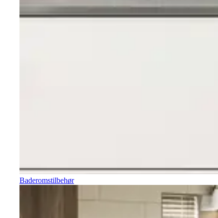
Baderomstilbehør