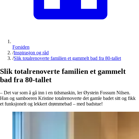
Forsiden
/
Inspirasjon og råd
/
Slik totalrenoverte familien et gammelt bad fra 80-tallet
Slik totalrenoverte familien et gammelt
bad fra 80-tallet
– Det var som å gå inn i en tidsmaskin, ler Øystein Fossum Nilsen.
Han og samboeren Kristine totalrenoverte det gamle badet sitt og fikk
et funksjonelt og lekkert drømmebad – med badstue!