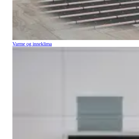
Varme og inneklima