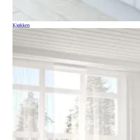
Kjøkken