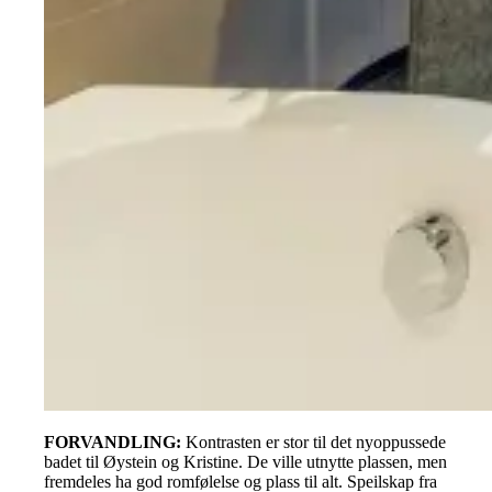
FORVANDLING
:
Kontrasten er stor til det nyoppussede
badet til Øystein og Kristine. De ville utnytte plassen, men
fremdeles ha god romfølelse og plass til alt. Speilskap fra