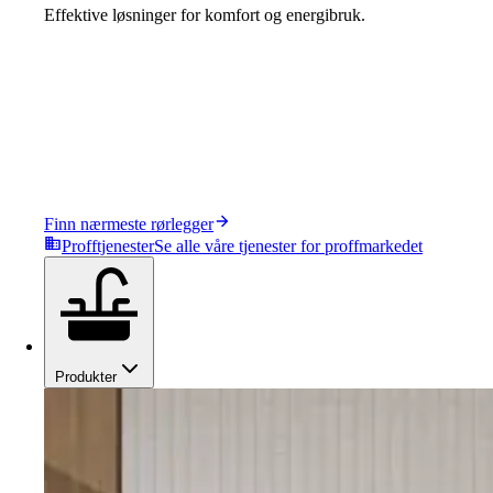
Effektive løsninger for komfort og energibruk.
Finn nærmeste rørlegger
Profftjenester
Se alle våre tjenester for proffmarkedet
Produkter