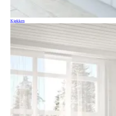
Kjøkken