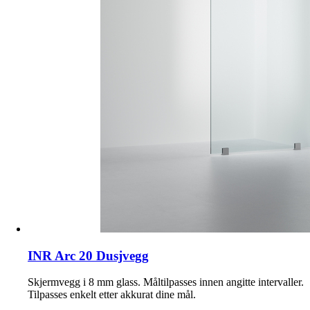
INR Arc 20 Dusjvegg
Skjermvegg i 8 mm glass. Måltilpasses innen angitte intervaller.
Tilpasses enkelt etter akkurat dine mål.