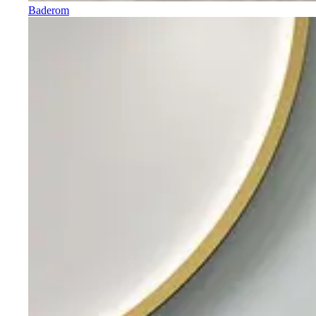
Baderom