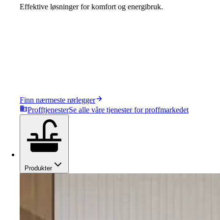
Effektive løsninger for komfort og energibruk.
Finn nærmeste rørlegger
Profftjenester
Se alle våre tjenester for proffmarkedet
Produkter