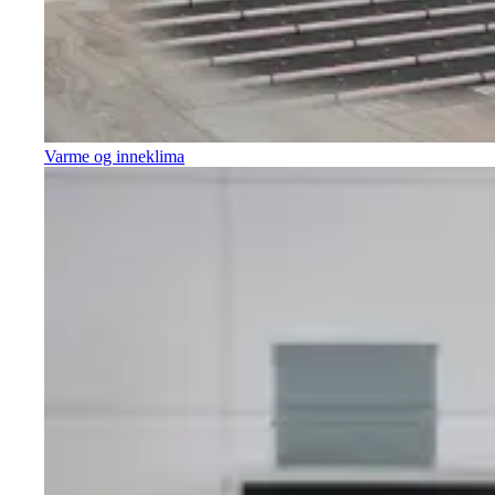
Varme og inneklima