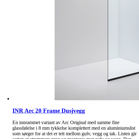
INR Arc 20 Frame Dusjvegg
En innrammet variant av Arc Original med samme fine
glassfølelse i 8 mm tykkelse komplettert med en aluminiumslist
som sørger for at det er tett mellom gulv, vegg og tak. Listen gir