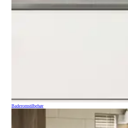
Baderomstilbehør