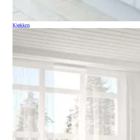
Kjøkken