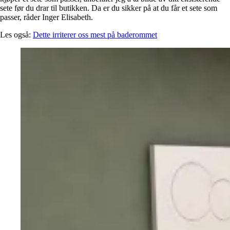
sete før du drar til butikken. Da er du sikker på at du får et sete som
passer, råder Inger Elisabeth.
Les også:
Dette irriterer oss mest på baderommet