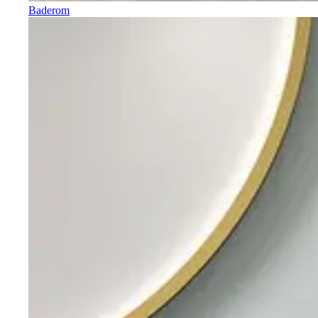
Baderom