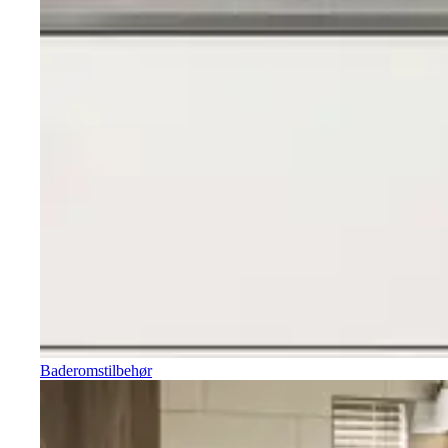
Baderomstilbehør