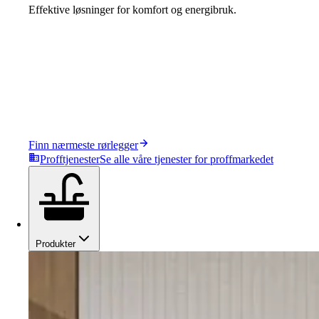
Effektive løsninger for komfort og energibruk.
Finn nærmeste rørlegger
Profftjenester
Se alle våre tjenester for proffmarkedet
Produkter