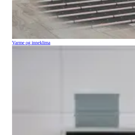
Varme og inneklima