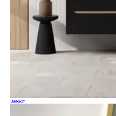
Baderom