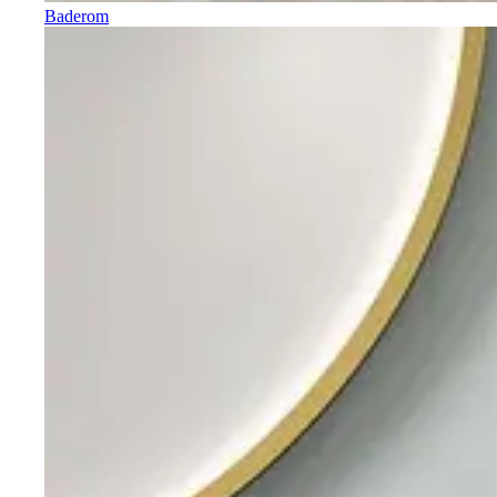
Baderom