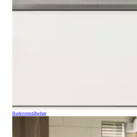
Baderomstilbehør