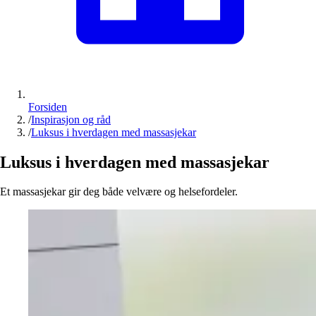
Forsiden
/
Inspirasjon og råd
/
Luksus i hverdagen med massasjekar
Luksus i hverdagen med massasjekar
Et massasjekar gir deg både velvære og helsefordeler.