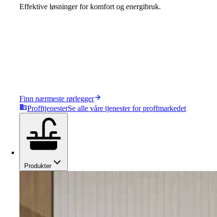
Effektive løsninger for komfort og energibruk.
Finn nærmeste rørlegger
Profftjenester
Se alle våre tjenester for proffmarkedet
Produkter