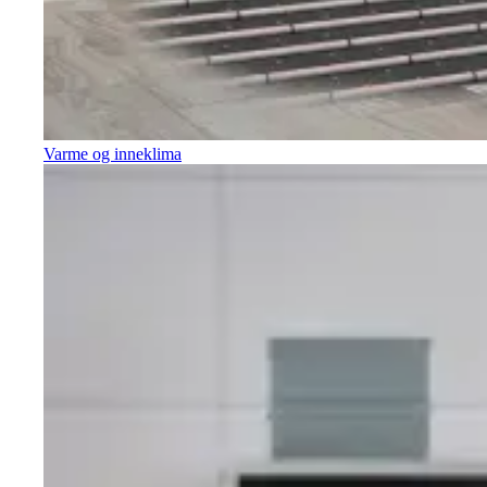
Varme og inneklima