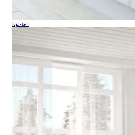
Kjøkken