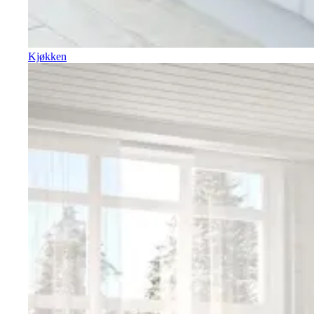
Kjøkken