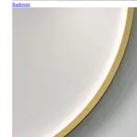
Baderom