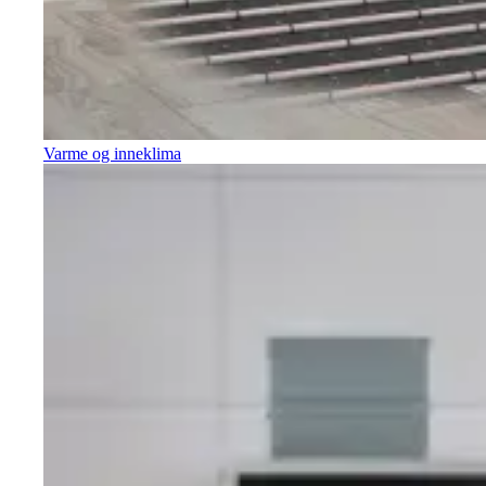
Varme og inneklima