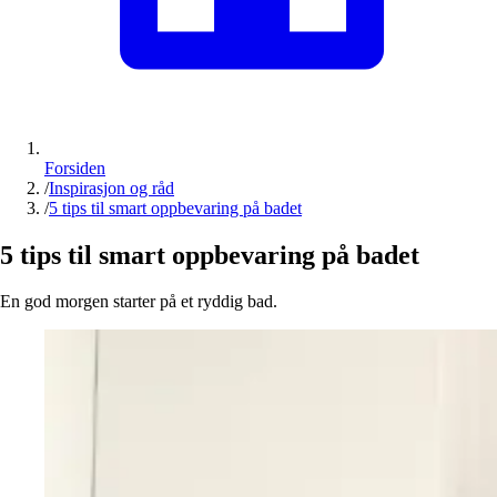
Forsiden
/
Inspirasjon og råd
/
5 tips til smart oppbevaring på badet
5 tips til smart oppbevaring på badet
En god morgen starter på et ryddig bad.