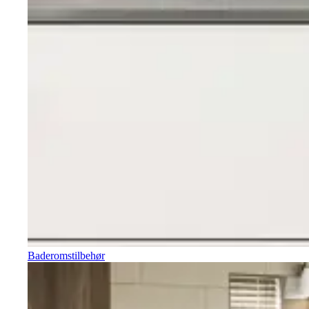
Baderomstilbehør