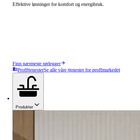
Effektive løsninger for komfort og energibruk.
Finn nærmeste rørlegger
Profftjenester
Se alle våre tjenester for proffmarkedet
Produkter