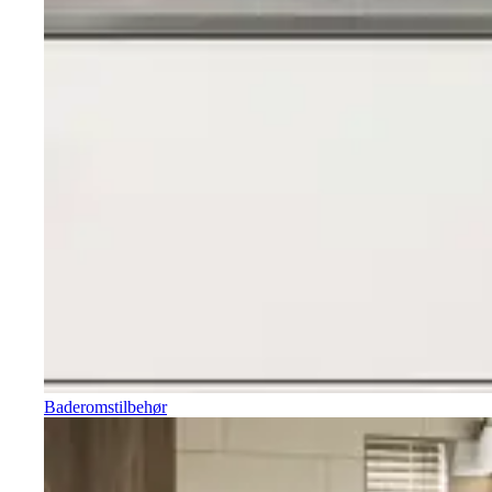
Baderomstilbehør