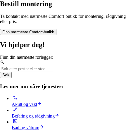
Bestill montering
Ta kontakt med nærmeste Comfort-butikk for montering, rådgivning
eller pris.
Finn nærmeste Comfort-butikk
Vi hjelper deg!
Finn din nærmeste rørlegger:
Søk
Les mer om våre tjenester:
Akutt og vakt
Befaring og rådgivning
Bad og våtrom