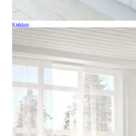
Kjøkken