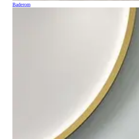
Baderom