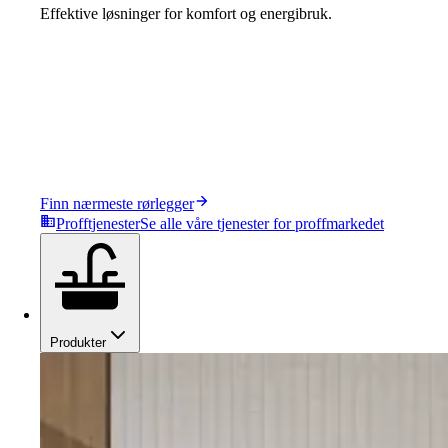
Effektive løsninger for komfort og energibruk.
Finn nærmeste rørlegger
Profftjenester
Se alle våre tjenester for proffmarkedet
Produkter