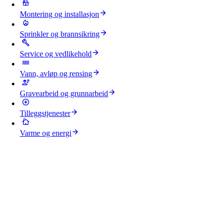
Montering og installasjon
Sprinkler og brannsikring
Service og vedlikehold
Vann, avløp og rensing
Gravearbeid og grunnarbeid
Tilleggstjenester
Varme og energi