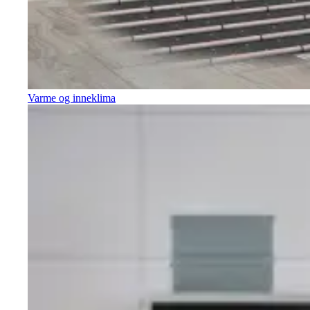
Varme og inneklima