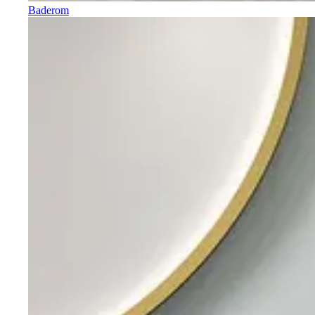
Baderom