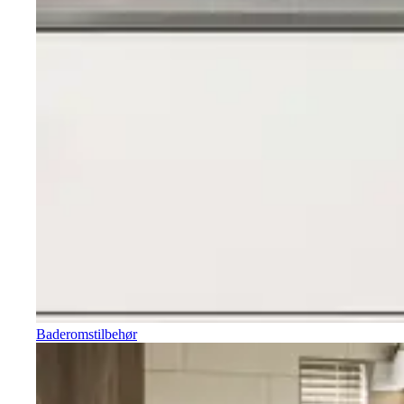
Baderomstilbehør