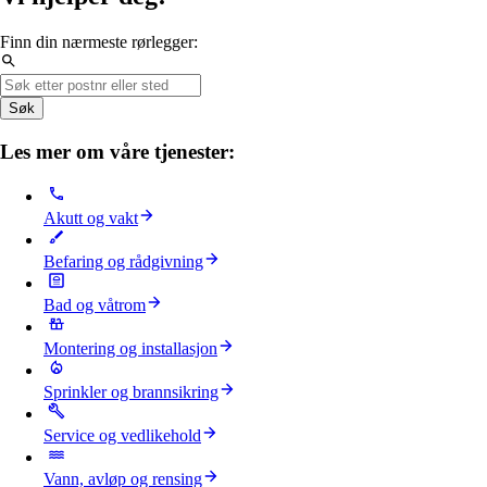
Finn din nærmeste rørlegger:
Søk
Les mer om våre tjenester:
Akutt og vakt
Befaring og rådgivning
Bad og våtrom
Montering og installasjon
Sprinkler og brannsikring
Service og vedlikehold
Vann, avløp og rensing