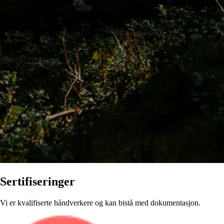
Sertifiseringer
Vi er kvalifiserte håndverkere og kan bistå med dokumentasjon.