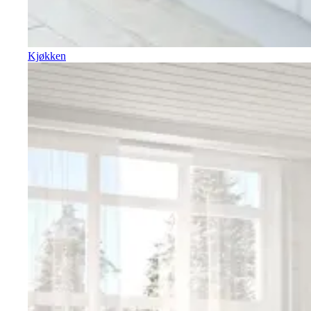
Kjøkken