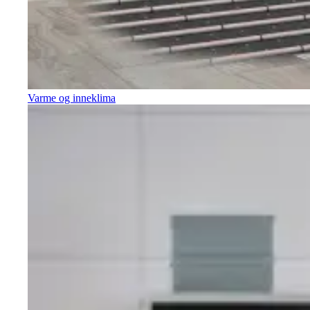
Varme og inneklima