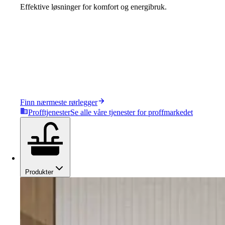
Effektive løsninger for komfort og energibruk.
Finn nærmeste rørlegger
Profftjenester
Se alle våre tjenester for proffmarkedet
Produkter