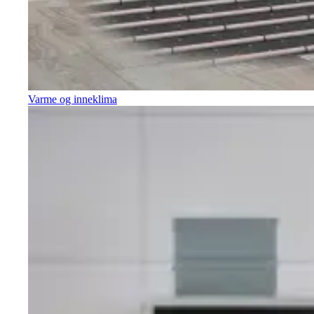
Varme og inneklima