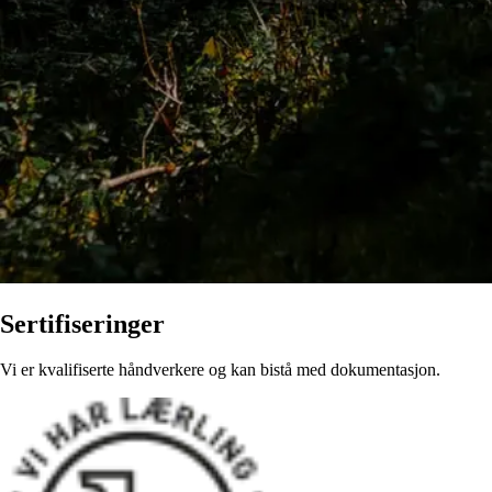
Sertifiseringer
Vi er kvalifiserte håndverkere og kan bistå med dokumentasjon.