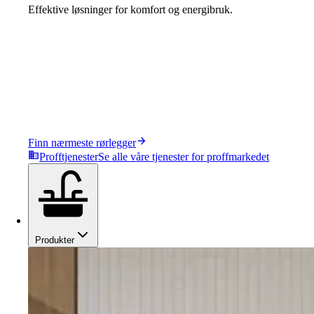
Effektive løsninger for komfort og energibruk.
Finn nærmeste rørlegger
Profftjenester
Se alle våre tjenester for proffmarkedet
Produkter