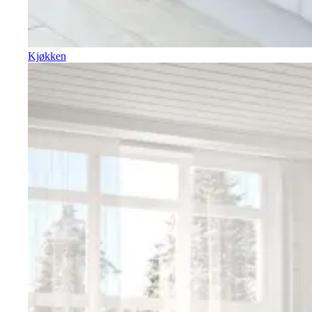
Kjøkken