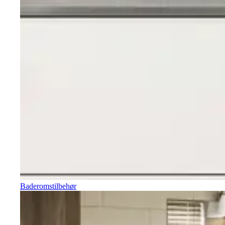
Baderomstilbehør