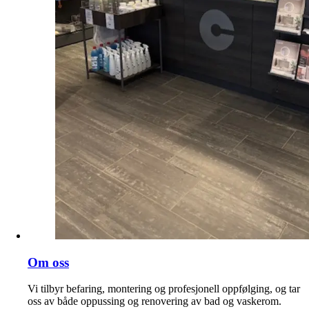
Om oss
Vi tilbyr befaring, montering og profesjonell oppfølging, og tar
oss av både oppussing og renovering av bad og vaskerom.