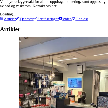
Vi tilbyr rørleggervakt for akutte oppdrag, montering, samt oppussing
av bad og vaskerom. Kontakt oss her.
Loading...
Artikler
Tjenester
Sertifiseringer
Video
Finn oss
Artikler