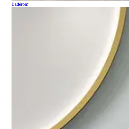
Baderom