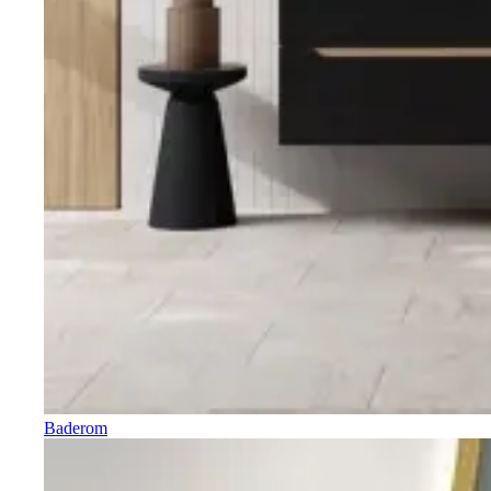
Baderom