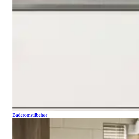
Baderomstilbehør