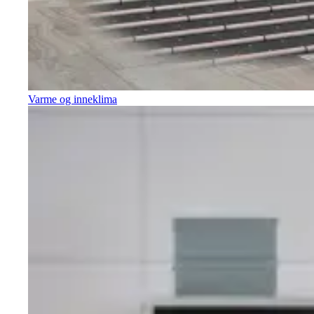
Varme og inneklima