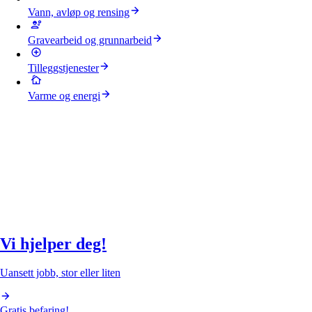
Vann, avløp og rensing
Gravearbeid og grunnarbeid
Tilleggstjenester
Varme og energi
Vi hjelper deg!
Uansett jobb, stor eller liten
Gratis befaring!